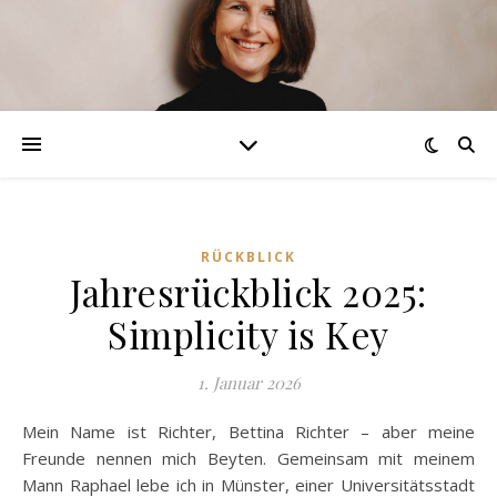
RÜCKBLICK
Jahresrückblick 2025:
Simplicity is Key
1. Januar 2026
Mein Name ist Richter, Bettina Richter – aber meine
Freunde nennen mich Beyten. Gemeinsam mit meinem
Mann Raphael lebe ich in Münster, einer Universitätsstadt