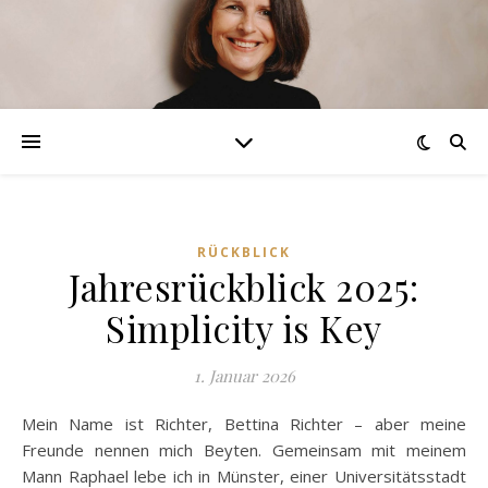
RÜCKBLICK
Jahresrückblick 2025:
Simplicity is Key
1. Januar 2026
Mein Name ist Richter, Bettina Richter – aber meine
Freunde nennen mich Beyten. Gemeinsam mit meinem
Mann Raphael lebe ich in Münster, einer Universitätsstadt